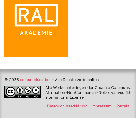
© 2026
colour.education
- Alle Rechte vorbehalten
Alle Werke unterliegen der Creative Commons
Attribution-NonCommercial-NoDerivatives 4.0
International License
Datenschutzerklärung
Impressum
Kontakt