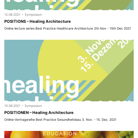
-
12.08.2021
Symposium
POSITIONS – Healing Architecture
Online lecture series Best Practice Healthcare Architecture 3th Nov - 15th Dec 2021
-
10.08.2021
Symposium
POSITIONEN – Healing Architecture
Online-Vortragsreihe Best Practice Gesundheitsbau 3. Nov. - 15. Dez. 2021