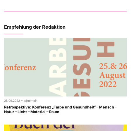
Empfehlung der Redaktion
-
28.09.2022
Allgemein
Retrospektive: Konferenz „Farbe und Gesundheit“ – Mensch –
Natur – Licht – Material – Raum