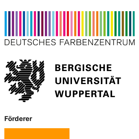
Förderer