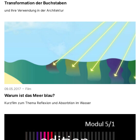
Transformation der Buchstaben
und ihre Verwendung in der Architektur
-
09.05.2017
Film
Warum ist das Meer blau?
Kurzfilm zum Thema Reflexion und Absorbtion im Wasser