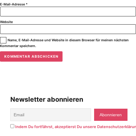
E-Mail-Adresse
*
Website
Name, E-Mail-Adresse und Website in diesem Browser für meinen nächsten
Kommentar speichern.
Newsletter abonnieren
Indem Du fortfährst, akzeptierst Du unsere Datenschutzerkläru