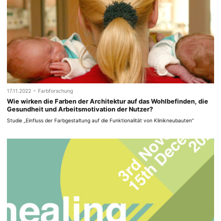
-
17.11.2022
Farbforschung
Wie wirken die Farben der Architektur auf das Wohlbefinden, die
Gesundheit und Arbeitsmotivation der Nutzer?
Studie „Einfluss der Farbgestaltung auf die Funktionalität von Klinikneubauten“