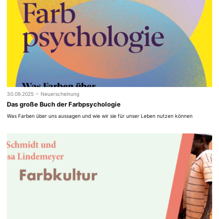
-
30.09.2025
Neuerscheinung
Das große Buch der Farbpsychologie
Was Farben über uns aussagen und wie wir sie für unser Leben nutzen können