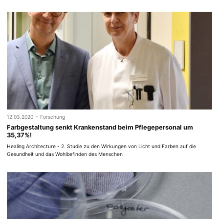
-
12.03.2020
Forschung
Farbgestaltung senkt Krankenstand beim Pflegepersonal um
35,37%!
Healing Architecture - 2. Studie zu den Wirkungen von Licht und Farben auf die
Gesundheit und das Wohlbefinden des Menschen