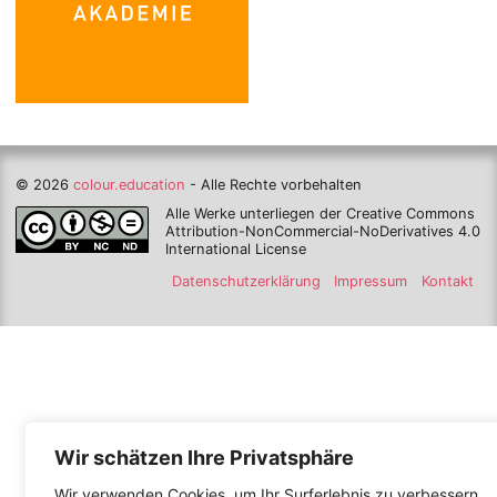
© 2026
colour.education
- Alle Rechte vorbehalten
Alle Werke unterliegen der Creative Commons
Attribution-NonCommercial-NoDerivatives 4.0
International License
Datenschutzerklärung
Impressum
Kontakt
Wir schätzen Ihre Privatsphäre
Wir verwenden Cookies, um Ihr Surferlebnis zu verbessern