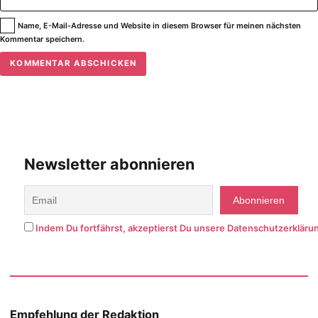
Name, E-Mail-Adresse und Website in diesem Browser für meinen nächsten
Kommentar speichern.
Newsletter abonnieren
Indem Du fortfährst, akzeptierst Du unsere Datenschutzerkläru
Empfehlung der Redaktion