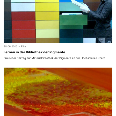
-
28.06.2016
Film
Lernen in der Bibliothek der Pigmente
Filmischer Beitrag zur Materialbibliothek der Pigmente an der Hochschule Luzern