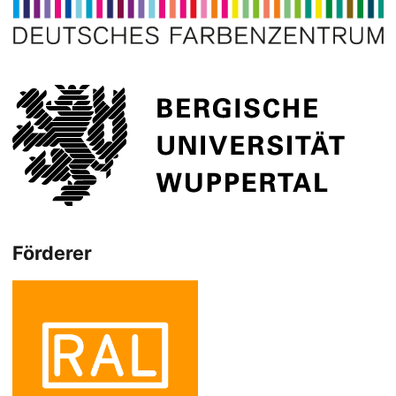
Förderer