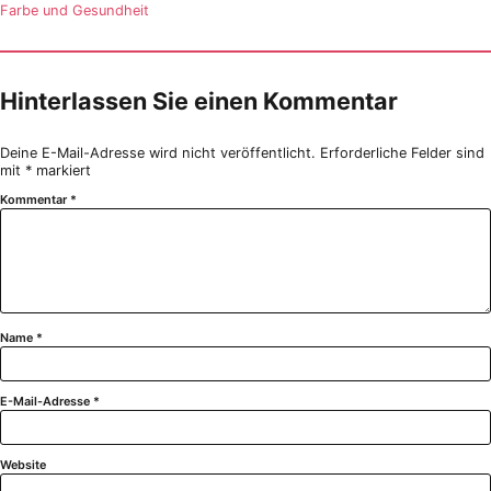
Farbe und Gesundheit
Hinterlassen Sie einen Kommentar
Deine E-Mail-Adresse wird nicht veröffentlicht.
Erforderliche Felder sind
mit
*
markiert
Kommentar
*
Name
*
E-Mail-Adresse
*
Website