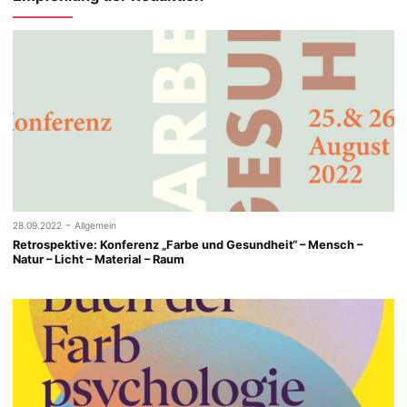
-
28.09.2022
Allgemein
Retrospektive: Konferenz „Farbe und Gesundheit“ – Mensch –
Natur – Licht – Material – Raum