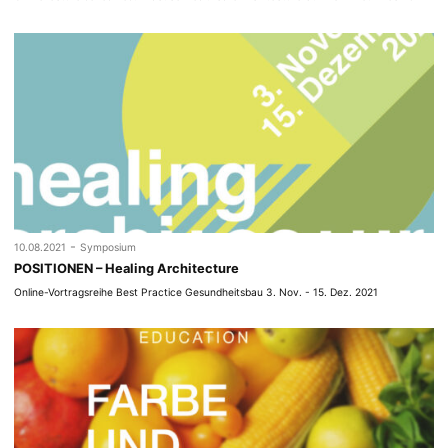
-
10.08.2021
Symposium
POSITIONEN – Healing Architecture
Online-Vortragsreihe Best Practice Gesundheitsbau 3. Nov. - 15. Dez. 2021