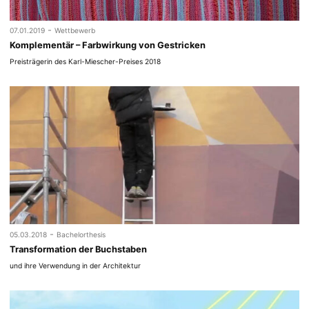
-
07.01.2019
Wettbewerb
Komplementär – Farbwirkung von Gestricken
Preisträgerin des Karl-Miescher-Preises 2018
-
05.03.2018
Bachelorthesis
Transformation der Buchstaben
und ihre Verwendung in der Architektur