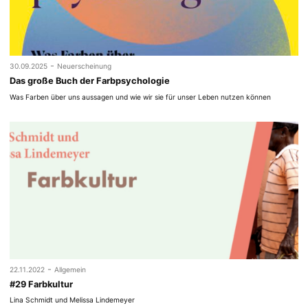
-
30.09.2025
Neuerscheinung
Das große Buch der Farbpsychologie
Was Farben über uns aussagen und wie wir sie für unser Leben nutzen können
-
22.11.2022
Allgemein
#29 Farbkultur
Lina Schmidt und Melissa Lindemeyer