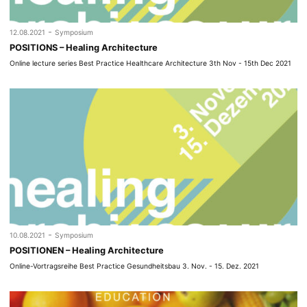
-
12.08.2021
Symposium
POSITIONS – Healing Architecture
Online lecture series Best Practice Healthcare Architecture 3th Nov - 15th Dec 2021
-
10.08.2021
Symposium
POSITIONEN – Healing Architecture
Online-Vortragsreihe Best Practice Gesundheitsbau 3. Nov. - 15. Dez. 2021