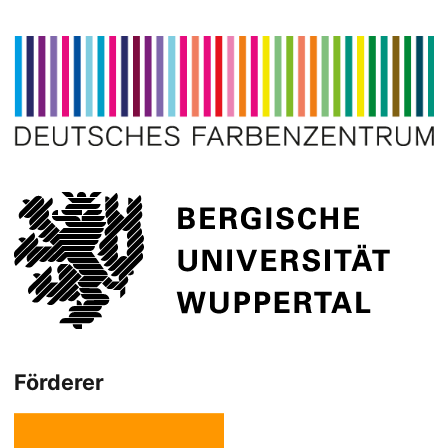
Förderer