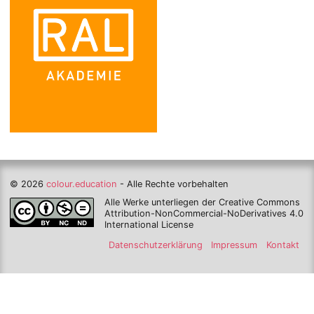
© 2026
colour.education
- Alle Rechte vorbehalten
Alle Werke unterliegen der Creative Commons
Attribution-NonCommercial-NoDerivatives 4.0
International License
Datenschutzerklärung
Impressum
Kontakt