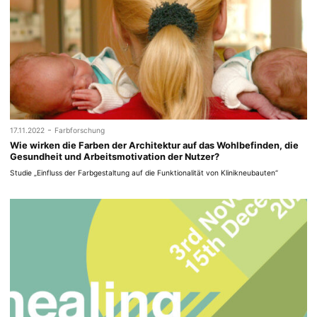
-
17.11.2022
Farbforschung
Wie wirken die Farben der Architektur auf das Wohlbefinden, die
Gesundheit und Arbeitsmotivation der Nutzer?
Studie „Einfluss der Farbgestaltung auf die Funktionalität von Klinikneubauten“