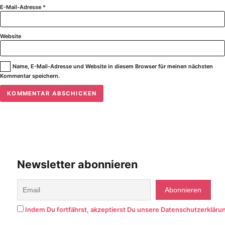
E-Mail-Adresse
*
Website
Name, E-Mail-Adresse und Website in diesem Browser für meinen nächsten
Kommentar speichern.
Newsletter abonnieren
Indem Du fortfährst, akzeptierst Du unsere Datenschutzerkläru