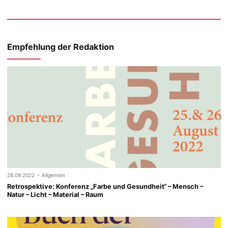
Empfehlung der Redaktion
-
28.09.2022
Allgemein
Retrospektive: Konferenz „Farbe und Gesundheit“ – Mensch –
Natur – Licht – Material – Raum