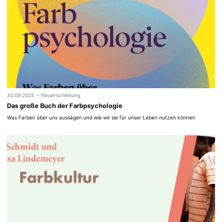
-
30.09.2025
Neuerscheinung
Das große Buch der Farbpsychologie
Was Farben über uns aussagen und wie wir sie für unser Leben nutzen können