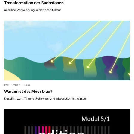
Transformation der Buchstaben
und ihre Verwendung in der Architektur
-
09.05.2017
Film
Warum ist das Meer blau?
Kurzfilm zum Thema Reflexion und Absorbtion im Wasser