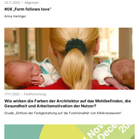
-
22.11.2022
Allgemein
#08 „Form follows love“
Anna Heringer
-
17.11.2022
Farbforschung
Wie wirken die Farben der Architektur auf das Wohlbefinden, die
Gesundheit und Arbeitsmotivation der Nutzer?
Studie „Einfluss der Farbgestaltung auf die Funktionalität von Klinikneubauten“