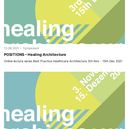
-
12.08.2021
Symposium
POSITIONS – Healing Architecture
Online lecture series Best Practice Healthcare Architecture 3th Nov - 15th Dec 2021