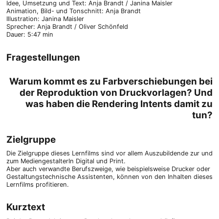
Idee, Umsetzung und Text: Anja Brandt / Janina Maisler
Animation, Bild- und Tonschnitt: Anja Brandt
Illustration: Janina Maisler
Sprecher: Anja Brandt / Oliver Schönfeld
Dauer: 5:47 min
Fragestellungen
Warum kommt es zu Farbverschiebungen bei
der Reproduktion von Druckvorlagen? Und
was haben die Rendering Intents damit zu
tun?
Zielgruppe
Die Zielgruppe dieses Lernfilms sind vor allem Auszubildende zur und
zum MediengestalterIn Digital und Print.
Aber auch verwandte Berufszweige, wie beispielsweise Drucker oder
Gestaltungstechnische Assistenten, können von den Inhalten dieses
Lernfilms profitieren.
Kurztext