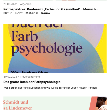
-
28.09.2022
Allgemein
Retrospektive: Konferenz „Farbe und Gesundheit“ – Mensch –
Natur – Licht – Material – Raum
-
30.09.2025
Neuerscheinung
Das große Buch der Farbpsychologie
Was Farben über uns aussagen und wie wir sie für unser Leben nutzen können