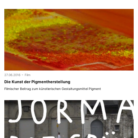
-
27.06.2016
Film
Die Kunst der Pigmentherstellung
Filmischer Beitrag zum künstlerischen Gestaltungsmittel Pigment