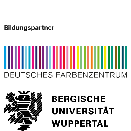
Bildungspartner