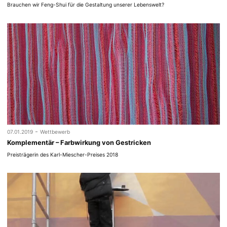
Brauchen wir Feng-Shui für die Gestaltung unserer Lebenswelt?
-
07.01.2019
Wettbewerb
Komplementär – Farbwirkung von Gestricken
Preisträgerin des Karl-Miescher-Preises 2018