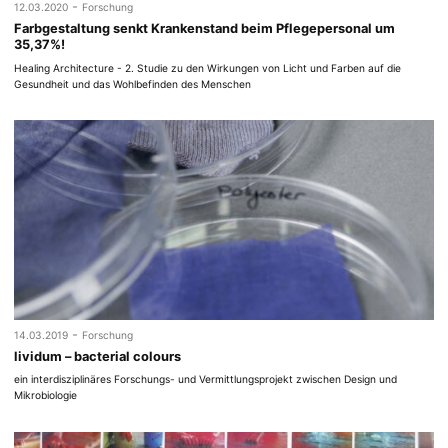
-
12.03.2020
Forschung
Farbgestaltung senkt Krankenstand beim Pflegepersonal um
35,37%!
Healing Architecture - 2. Studie zu den Wirkungen von Licht und Farben auf die
Gesundheit und das Wohlbefinden des Menschen
-
14.03.2019
Forschung
lividum – bacterial colours
ein interdisziplinäres Forschungs- und Vermittlungsprojekt zwischen Design und
Mikrobiologie