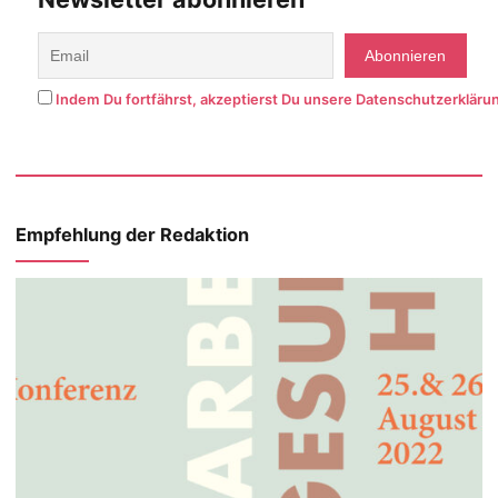
Indem Du fortfährst, akzeptierst Du unsere Datenschutzerkläru
Empfehlung der Redaktion