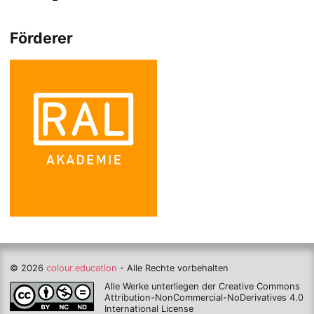
Förderer
© 2026
colour.education
- Alle Rechte vorbehalten
Alle Werke unterliegen der Creative Commons
Attribution-NonCommercial-NoDerivatives 4.0
International License