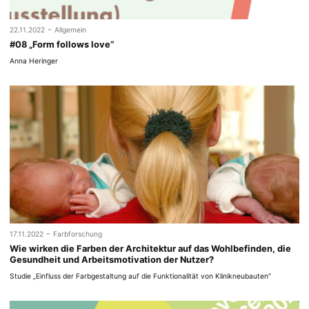
-
22.11.2022
Allgemein
#08 „Form follows love“
Anna Heringer
-
17.11.2022
Farbforschung
Wie wirken die Farben der Architektur auf das Wohlbefinden, die
Gesundheit und Arbeitsmotivation der Nutzer?
Studie „Einfluss der Farbgestaltung auf die Funktionalität von Klinikneubauten“