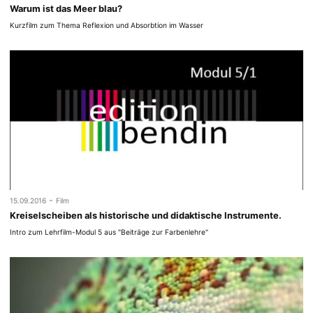
Warum ist das Meer blau?
Kurzfilm zum Thema Reflexion und Absorbtion im Wasser
-
15.09.2016
Film
Kreiselscheiben als historische und didaktische Instrumente.
Intro zum Lehrfilm-Modul 5 aus "Beiträge zur Farbenlehre"