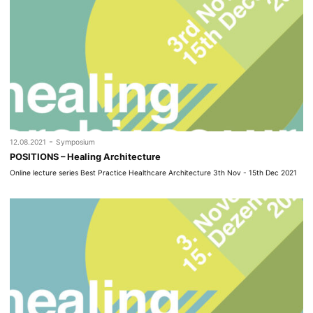
-
12.08.2021
Symposium
POSITIONS – Healing Architecture
Online lecture series Best Practice Healthcare Architecture 3th Nov - 15th Dec 2021