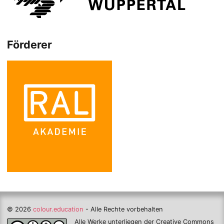
Förderer
© 2026
colour.education
- Alle Rechte vorbehalten
Alle Werke unterliegen der Creative Commons