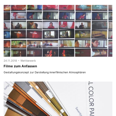
-
24.11.2018
Wettbewerb
Filme zum Anfassen
Gestaltungskonzept zur Darstellung innerfilmischen Atmosphären