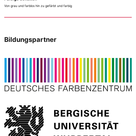
Von grau und farblos hin zu gefärbt und farbig
Bildungspartner