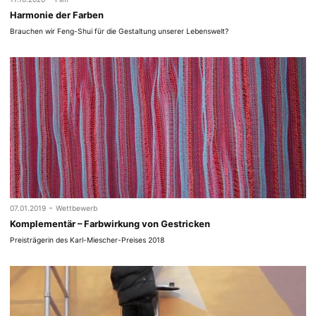
Harmonie der Farben
Brauchen wir Feng-Shui für die Gestaltung unserer Lebenswelt?
-
07.01.2019
Wettbewerb
Komplementär – Farbwirkung von Gestricken
Preisträgerin des Karl-Miescher-Preises 2018