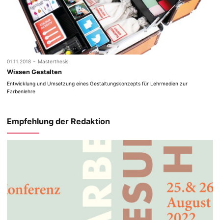
-
01.11.2018
Masterthesis
Wissen Gestalten
Entwicklung und Umsetzung eines Gestaltungskonzepts für Lehrmedien zur
Farbenlehre
Empfehlung der Redaktion