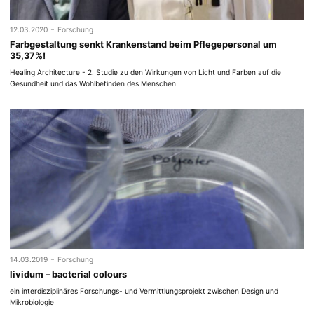
-
12.03.2020
Forschung
Farbgestaltung senkt Krankenstand beim Pflegepersonal um
35,37%!
Healing Architecture - 2. Studie zu den Wirkungen von Licht und Farben auf die
Gesundheit und das Wohlbefinden des Menschen
-
14.03.2019
Forschung
lividum – bacterial colours
ein interdisziplinäres Forschungs- und Vermittlungsprojekt zwischen Design und
Mikrobiologie