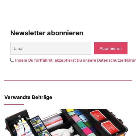
Newsletter abonnieren
Indem Du fortfährst, akzeptierst Du unsere Datenschutzerkläru
Verwandte Beiträge