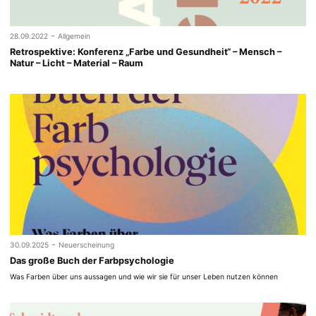
-
28.09.2022
Allgemein
Retrospektive: Konferenz „Farbe und Gesundheit“ – Mensch –
Natur – Licht – Material – Raum
-
30.09.2025
Neuerscheinung
Das große Buch der Farbpsychologie
Was Farben über uns aussagen und wie wir sie für unser Leben nutzen können