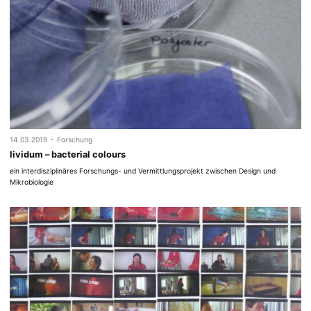
-
14.03.2019
Forschung
lividum – bacterial colours
ein interdisziplinäres Forschungs- und Vermittlungsprojekt zwischen Design und
Mikrobiologie