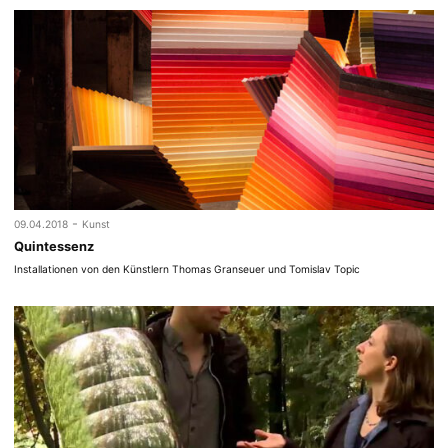
-
09.04.2018
Kunst
Quintessenz
Installationen von den Künstlern Thomas Granseuer und Tomislav Topic