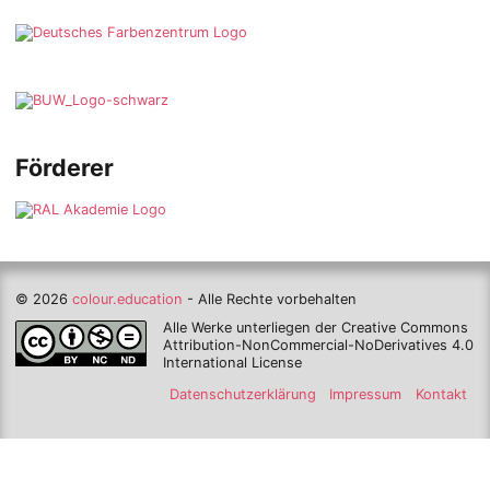
Förderer
© 2026
colour.education
- Alle Rechte vorbehalten
Alle Werke unterliegen der Creative Commons
Attribution-NonCommercial-NoDerivatives 4.0
International License
Datenschutzerklärung
Impressum
Kontakt