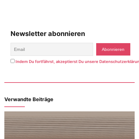
Newsletter abonnieren
Indem Du fortfährst, akzeptierst Du unsere Datenschutzerkläru
Verwandte Beiträge