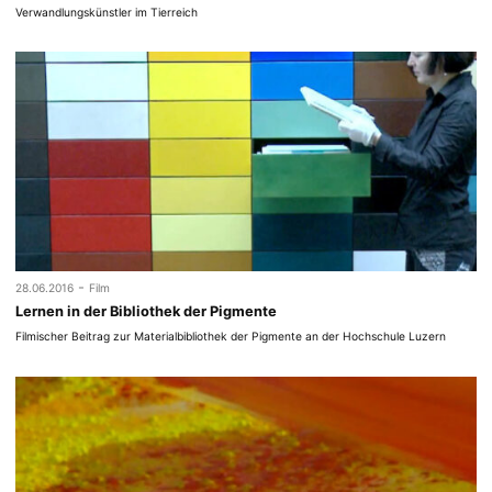
Verwandlungskünstler im Tierreich
-
28.06.2016
Film
Lernen in der Bibliothek der Pigmente
Filmischer Beitrag zur Materialbibliothek der Pigmente an der Hochschule Luzern