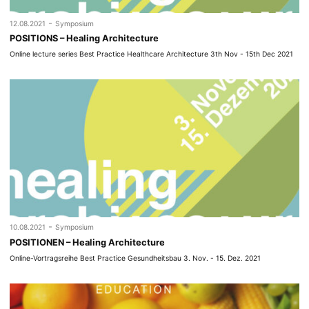
-
12.08.2021
Symposium
POSITIONS – Healing Architecture
Online lecture series Best Practice Healthcare Architecture 3th Nov - 15th Dec 2021
-
10.08.2021
Symposium
POSITIONEN – Healing Architecture
Online-Vortragsreihe Best Practice Gesundheitsbau 3. Nov. - 15. Dez. 2021