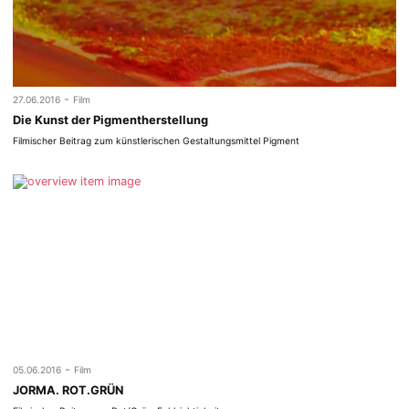
-
27.06.2016
Film
Die Kunst der Pigmentherstellung
Filmischer Beitrag zum künstlerischen Gestaltungsmittel Pigment
-
05.06.2016
Film
JORMA. ROT.GRÜN