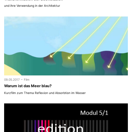
und ihre Verwendung in der Architektur
-
09.05.2017
Film
Warum ist das Meer blau?
Kurzfilm zum Thema Reflexion und Absorbtion im Wasser