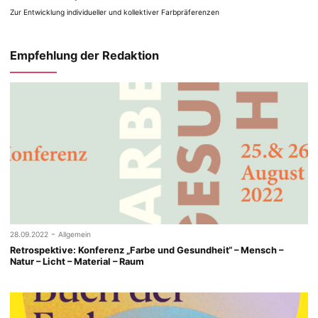
Zur Entwicklung individueller und kollektiver Farbpräferenzen
Empfehlung der Redaktion
-
28.09.2022
Allgemein
Retrospektive: Konferenz „Farbe und Gesundheit“ – Mensch –
Natur – Licht – Material – Raum