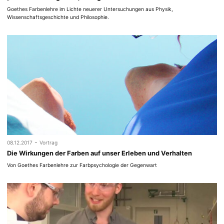
Goethes Farbenlehre im Lichte neuerer Untersuchungen aus Physik,
Wissenschaftsgeschichte und Philosophie.
-
08.12.2017
Vortrag
Die Wirkungen der Farben auf unser Erleben und Verhalten
Von Goethes Farbenlehre zur Farbpsychologie der Gegenwart