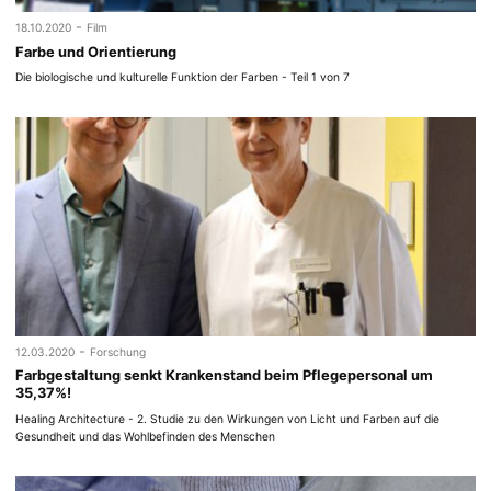
-
18.10.2020
Film
Farbe und Orientierung
Die biologische und kulturelle Funktion der Farben - Teil 1 von 7
-
12.03.2020
Forschung
Farbgestaltung senkt Krankenstand beim Pflegepersonal um
35,37%!
Healing Architecture - 2. Studie zu den Wirkungen von Licht und Farben auf die
Gesundheit und das Wohlbefinden des Menschen