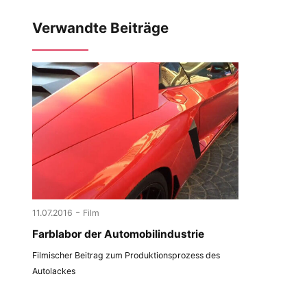
Verwandte Beiträge
-
11.07.2016
Film
Farblabor der Automobilindustrie
Filmischer Beitrag zum Produktionsprozess des
Autolackes