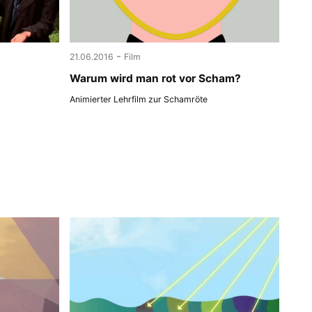
-
21.06.2016
Film
Warum wird man rot vor Scham?
Animierter Lehrfilm zur Schamröte