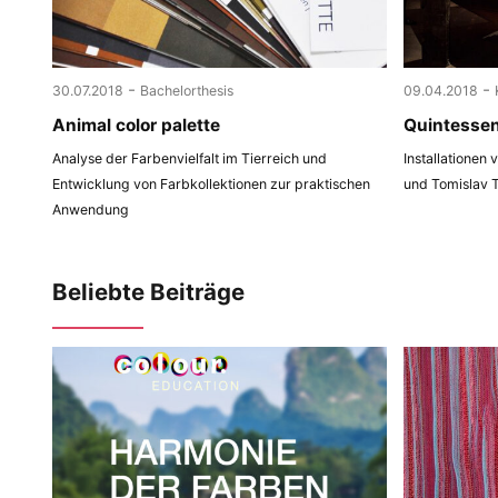
-
-
30.07.2018
Bachelorthesis
09.04.2018
Animal color palette
Quintesse
Analyse der Farbenvielfalt im Tierreich und
Installationen
Entwicklung von Farbkollektionen zur praktischen
und Tomislav 
Anwendung
Beliebte Beiträge