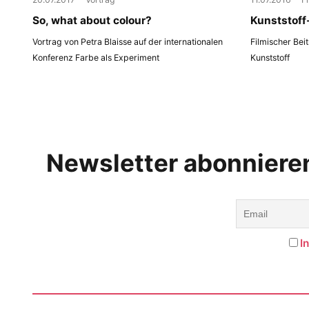
So, what about colour?
Kunststoff
Vortrag von Petra Blaisse auf der internationalen
Filmischer Bei
Konferenz Farbe als Experiment
Kunststoff
Newsletter abonniere
I