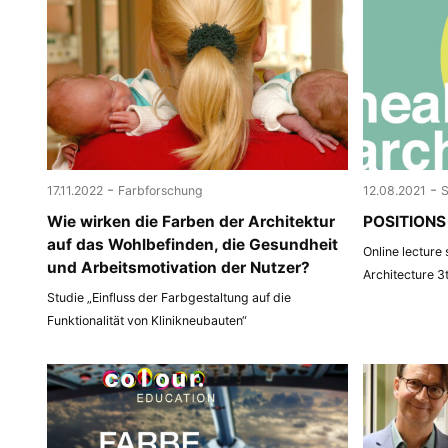
-
-
17.11.2022
Farbforschung
12.08.2021
Wie wirken die Farben der Architektur
POSITIONS 
auf das Wohlbefinden, die Gesundheit
Online lecture
und Arbeitsmotivation der Nutzer?
Architecture 3
Studie „Einfluss der Farbgestaltung auf die
Funktionalität von Klinikneubauten“