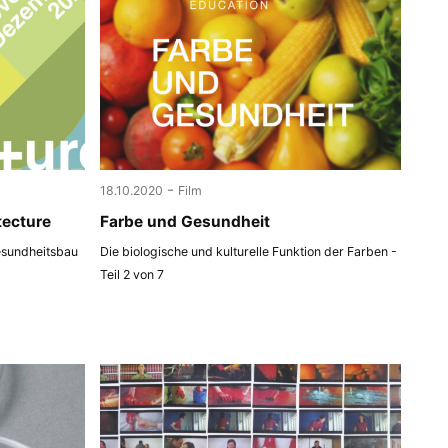
-
18.10.2020
Film
tecture
Farbe und Gesundheit
esundheitsbau
Die biologische und kulturelle Funktion der Farben -
Teil 2 von 7