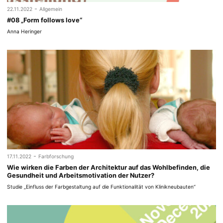
-
22.11.2022
Allgemein
#08 „Form follows love“
Anna Heringer
-
17.11.2022
Farbforschung
Wie wirken die Farben der Architektur auf das Wohlbefinden, die
Gesundheit und Arbeitsmotivation der Nutzer?
Studie „Einfluss der Farbgestaltung auf die Funktionalität von Klinikneubauten“