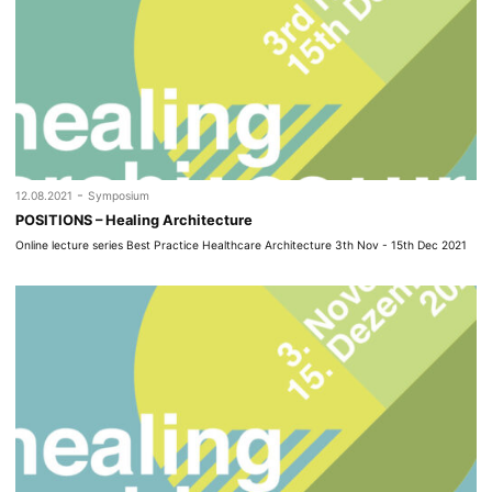
-
12.08.2021
Symposium
POSITIONS – Healing Architecture
Online lecture series Best Practice Healthcare Architecture 3th Nov - 15th Dec 2021