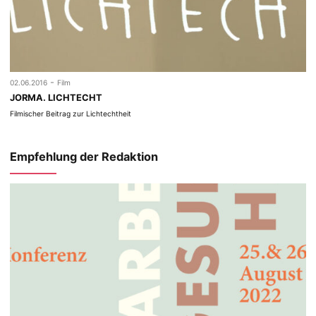
-
02.06.2016
Film
JORMA. LICHTECHT
Filmischer Beitrag zur Lichtechtheit
Empfehlung der Redaktion