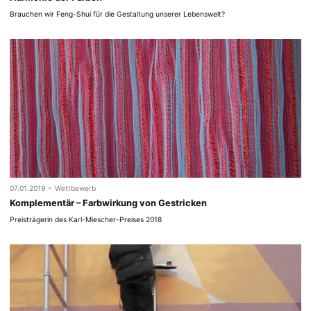
Brauchen wir Feng-Shui für die Gestaltung unserer Lebenswelt?
-
07.01.2019
Wettbewerb
Komplementär – Farbwirkung von Gestricken
Preisträgerin des Karl-Miescher-Preises 2018