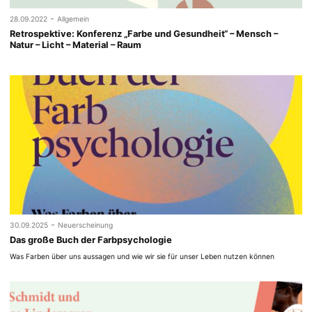
-
28.09.2022
Allgemein
Retrospektive: Konferenz „Farbe und Gesundheit“ – Mensch –
Natur – Licht – Material – Raum
-
30.09.2025
Neuerscheinung
Das große Buch der Farbpsychologie
Was Farben über uns aussagen und wie wir sie für unser Leben nutzen können