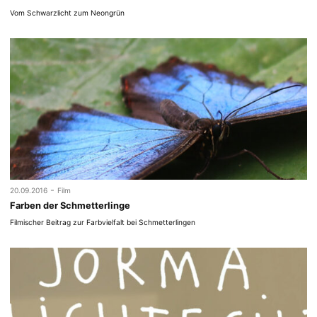
Vom Schwarzlicht zum Neongrün
-
20.09.2016
Film
Farben der Schmetterlinge
Filmischer Beitrag zur Farbvielfalt bei Schmetterlingen