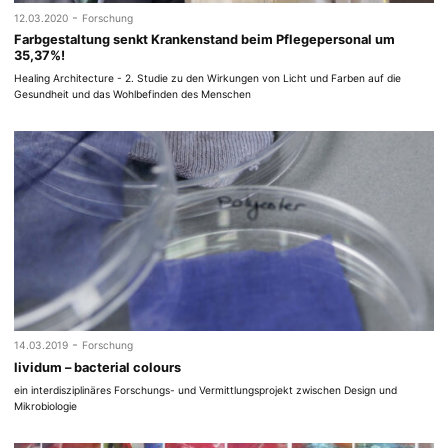
-
12.03.2020
Forschung
Farbgestaltung senkt Krankenstand beim Pflegepersonal um
35,37%!
Healing Architecture - 2. Studie zu den Wirkungen von Licht und Farben auf die
Gesundheit und das Wohlbefinden des Menschen
-
14.03.2019
Forschung
lividum – bacterial colours
ein interdisziplinäres Forschungs- und Vermittlungsprojekt zwischen Design und
Mikrobiologie