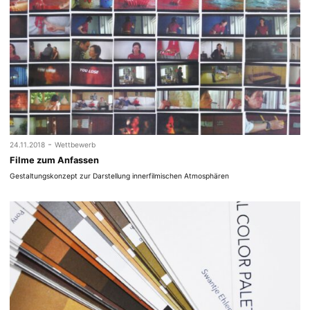
-
24.11.2018
Wettbewerb
Filme zum Anfassen
Gestaltungskonzept zur Darstellung innerfilmischen Atmosphären