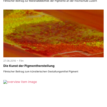
Filmischer Beitrag zur Materialbibliothek der Pigmente an der Hochschule Luzern
-
27.06.2016
Film
Die Kunst der Pigmentherstellung
Filmischer Beitrag zum künstlerischen Gestaltungsmittel Pigment