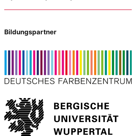
Bildungspartner