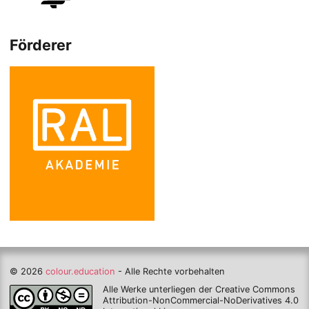
Förderer
© 2026
colour.education
- Alle Rechte vorbehalten
Alle Werke unterliegen der Creative Commons
Attribution-NonCommercial-NoDerivatives 4.0