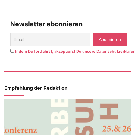
Newsletter abonnieren
Indem Du fortfährst, akzeptierst Du unsere Datenschutzerkläru
Empfehlung der Redaktion