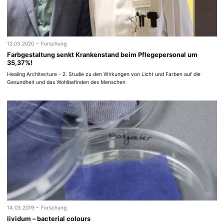
-
12.03.2020
Forschung
Farbgestaltung senkt Krankenstand beim Pflegepersonal um
35,37%!
Healing Architecture - 2. Studie zu den Wirkungen von Licht und Farben auf die
Gesundheit und das Wohlbefinden des Menschen
-
14.03.2019
Forschung
lividum – bacterial colours