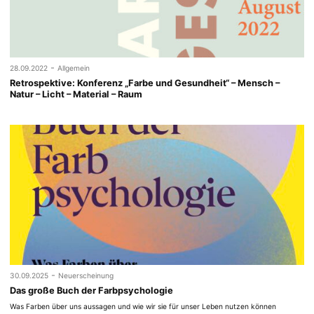
-
28.09.2022
Allgemein
Retrospektive: Konferenz „Farbe und Gesundheit“ – Mensch –
Natur – Licht – Material – Raum
-
30.09.2025
Neuerscheinung
Das große Buch der Farbpsychologie
Was Farben über uns aussagen und wie wir sie für unser Leben nutzen können