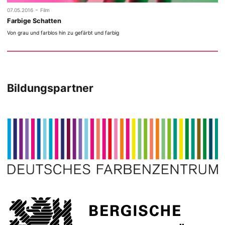
-
07.05.2016
Film
Farbige Schatten
Von grau und farblos hin zu gefärbt und farbig
Bildungspartner