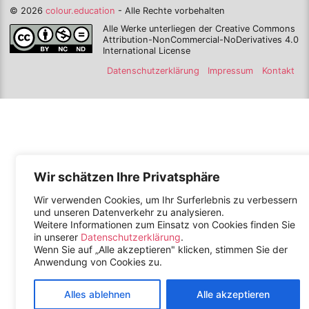
© 2026
colour.education
- Alle Rechte vorbehalten
Alle Werke unterliegen der Creative Commons
Attribution-NonCommercial-NoDerivatives 4.0
International License
Datenschutzerklärung
Impressum
Kontakt
Wir schätzen Ihre Privatsphäre
Wir verwenden Cookies, um Ihr Surferlebnis zu verbessern
und unseren Datenverkehr zu analysieren.
Weitere Informationen zum Einsatz von Cookies finden Sie
in unserer
Datenschutzerklärung
.
Wenn Sie auf „Alle akzeptieren" klicken, stimmen Sie der
Anwendung von Cookies zu.
Alles ablehnen
Alle akzeptieren