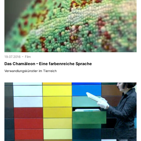
-
19.07.2016
Film
Das Chamäleon – Eine farbenreiche Sprache
Verwandlungskünstler im Tierreich