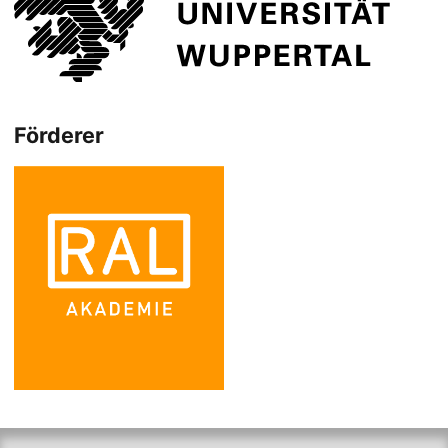
Förderer