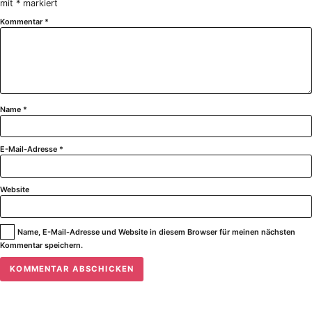
mit
*
markiert
Kommentar
*
Name
*
E-Mail-Adresse
*
Website
Name, E-Mail-Adresse und Website in diesem Browser für meinen nächsten
Kommentar speichern.