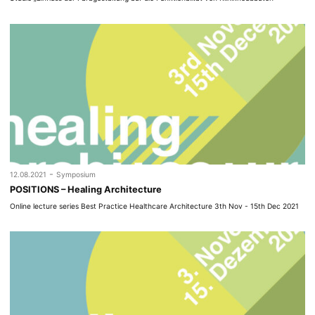
-
12.08.2021
Symposium
POSITIONS – Healing Architecture
Online lecture series Best Practice Healthcare Architecture 3th Nov - 15th Dec 2021