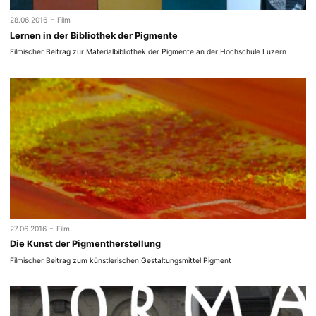
-
28.06.2016
Film
Lernen in der Bibliothek der Pigmente
Filmischer Beitrag zur Materialbibliothek der Pigmente an der Hochschule Luzern
-
27.06.2016
Film
Die Kunst der Pigmentherstellung
Filmischer Beitrag zum künstlerischen Gestaltungsmittel Pigment