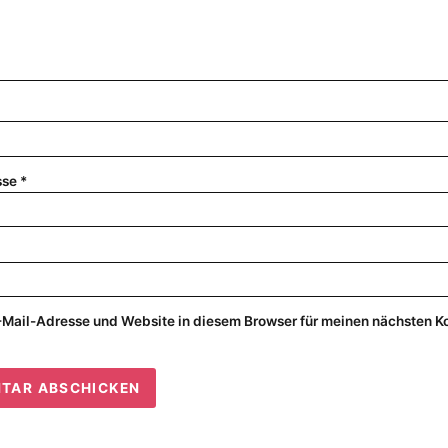
sse
*
Mail-Adresse und Website in diesem Browser für meinen nächsten 