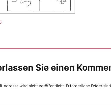
3
erlassen Sie einen Komme
l-Adresse wird nicht veröffentlicht.
Erforderliche Felder sin