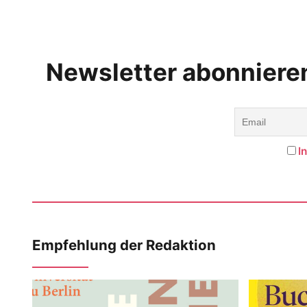
Newsletter abonniere
I
Empfehlung der Redaktion