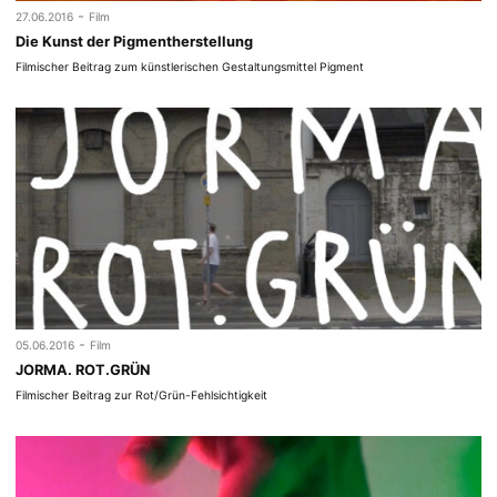
-
27.06.2016
Film
Die Kunst der Pigmentherstellung
Filmischer Beitrag zum künstlerischen Gestaltungsmittel Pigment
-
05.06.2016
Film
JORMA. ROT.GRÜN
Filmischer Beitrag zur Rot/Grün-Fehlsichtigkeit