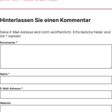
Hinterlassen Sie einen Kommentar
Deine E-Mail-Adresse wird nicht veröffentlicht.
Erforderliche Felder sind
mit
*
markiert
Kommentar
*
Name
*
E-Mail-Adresse
*
Website