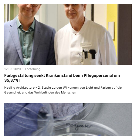
-
12.03.2020
Forschung
Farbgestaltung senkt Krankenstand beim Pflegepersonal um
35,37%!
Healing Architecture - 2. Studie zu den Wirkungen von Licht und Farben auf die
Gesundheit und das Wohlbefinden des Menschen