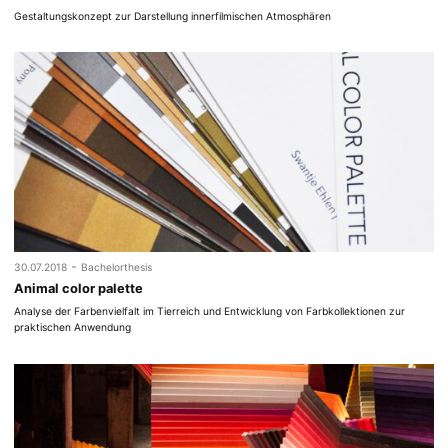
Gestaltungskonzept zur Darstellung innerfilmischen Atmosphären
-
30.07.2018
Bachelorthesis
Animal color palette
Analyse der Farbenvielfalt im Tierreich und Entwicklung von Farbkollektionen zur
praktischen Anwendung