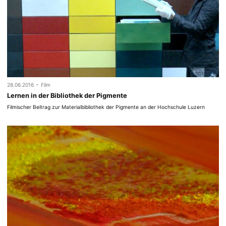
-
28.06.2016
Film
Lernen in der Bibliothek der Pigmente
Filmischer Beitrag zur Materialbibliothek der Pigmente an der Hochschule Luzern