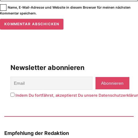
Name, E-Mail-Adresse und Website in diesem Browser für meinen nächsten
Kommentar speichern.
Newsletter abonnieren
Indem Du fortfährst, akzeptierst Du unsere Datenschutzerkläru
Empfehlung der Redaktion