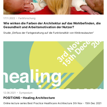
-
17.11.2022
Farbforschung
Wie wirken die Farben der Architektur auf das Wohlbefinden, die
Gesundheit und Arbeitsmotivation der Nutzer?
Studie „Einfluss der Farbgestaltung auf die Funktionalität von Klinikneubauten“
-
12.08.2021
Symposium
POSITIONS – Healing Architecture
Online lecture series Best Practice Healthcare Architecture 3th Nov - 15th Dec 2021