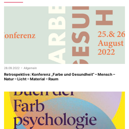
-
28.09.2022
Allgemein
Retrospektive: Konferenz „Farbe und Gesundheit“ – Mensch –
Natur – Licht – Material – Raum