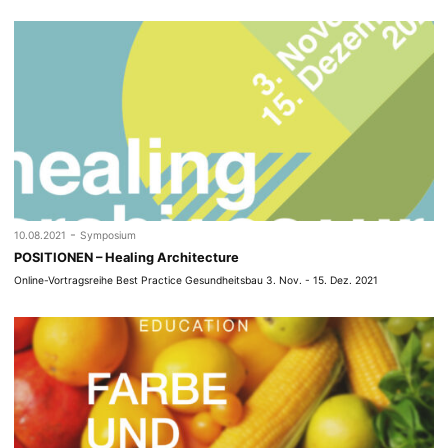
-
10.08.2021
Symposium
POSITIONEN – Healing Architecture
Online-Vortragsreihe Best Practice Gesundheitsbau 3. Nov. - 15. Dez. 2021