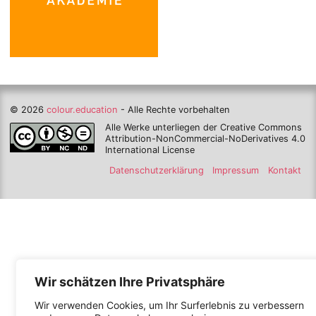
© 2026
colour.education
- Alle Rechte vorbehalten
Alle Werke unterliegen der Creative Commons
Attribution-NonCommercial-NoDerivatives 4.0
International License
Datenschutzerklärung
Impressum
Kontakt
Wir schätzen Ihre Privatsphäre
Wir verwenden Cookies, um Ihr Surferlebnis zu verbessern