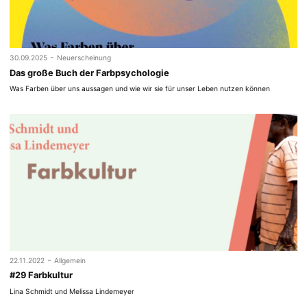
-
30.09.2025
Neuerscheinung
Das große Buch der Farbpsychologie
Was Farben über uns aussagen und wie wir sie für unser Leben nutzen können
-
22.11.2022
Allgemein
#29 Farbkultur
Lina Schmidt und Melissa Lindemeyer