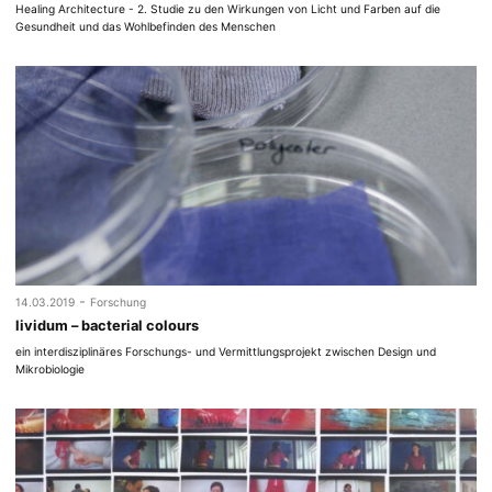
Healing Architecture - 2. Studie zu den Wirkungen von Licht und Farben auf die
Gesundheit und das Wohlbefinden des Menschen
-
14.03.2019
Forschung
lividum – bacterial colours
ein interdisziplinäres Forschungs- und Vermittlungsprojekt zwischen Design und
Mikrobiologie