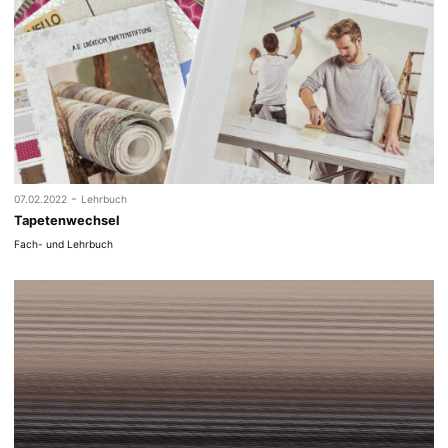
-
07.02.2022
Lehrbuch
Tapetenwechsel
Fach- und Lehrbuch