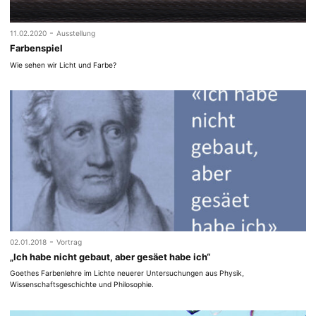
-
11.02.2020
Ausstellung
Farbenspiel
Wie sehen wir Licht und Farbe?
-
02.01.2018
Vortrag
„Ich habe nicht gebaut, aber gesäet habe ich“
Goethes Farbenlehre im Lichte neuerer Untersuchungen aus Physik,
Wissenschaftsgeschichte und Philosophie.