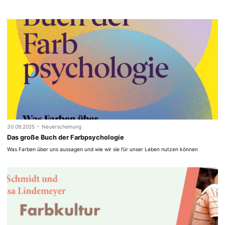
-
30.09.2025
Neuerscheinung
Das große Buch der Farbpsychologie
Was Farben über uns aussagen und wie wir sie für unser Leben nutzen können