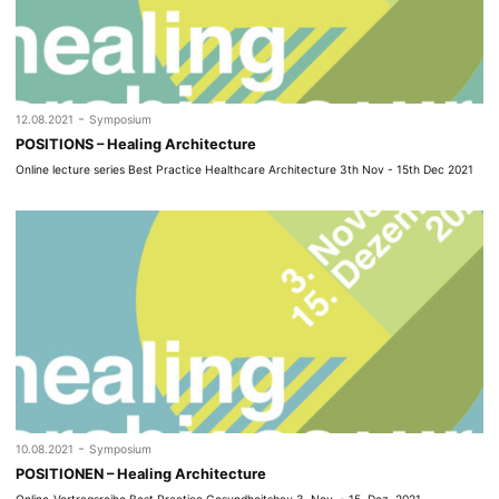
-
12.08.2021
Symposium
POSITIONS – Healing Architecture
Online lecture series Best Practice Healthcare Architecture 3th Nov - 15th Dec 2021
-
10.08.2021
Symposium
POSITIONEN – Healing Architecture