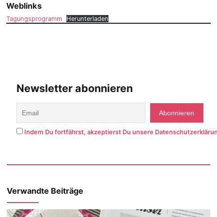
Weblinks
Tagungsprogramm
Herunterladen
Newsletter abonnieren
Indem Du fortfährst, akzeptierst Du unsere Datenschutzerkläru
Verwandte Beiträge