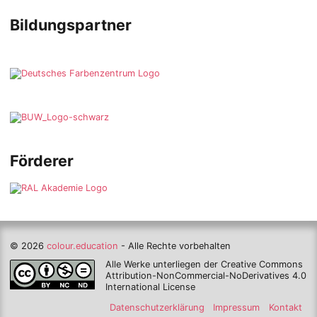
Bildungspartner
Förderer
© 2026
colour.education
- Alle Rechte vorbehalten
Alle Werke unterliegen der Creative Commons
Attribution-NonCommercial-NoDerivatives 4.0
International License
Datenschutzerklärung
Impressum
Kontakt