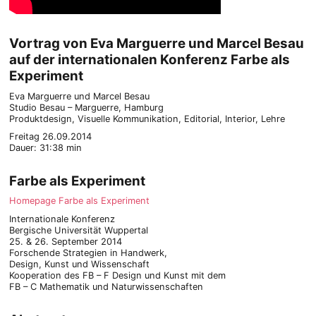
Vortrag von Eva Marguerre und Marcel Besau
auf der internationalen Konferenz Farbe als
Experiment
Eva Marguerre und Marcel Besau
Studio Besau – Marguerre, Hamburg
Produktdesign, Visuelle Kommunikation, Editorial, Interior, Lehre
Freitag 26.09.2014
Dauer: 31:38 min
Farbe als Experiment
Homepage Farbe als Experiment
Internationale Konferenz
Bergische Universität Wuppertal
25. & 26. September 2014
Forschende Strategien in Handwerk,
Design, Kunst und Wissenschaft
Kooperation des FB – F Design und Kunst mit dem
FB – C Mathematik und Naturwissenschaften