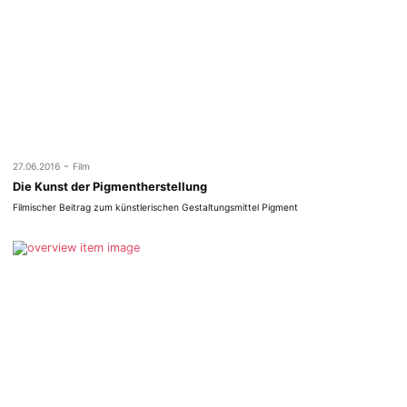
-
27.06.2016
Film
Die Kunst der Pigmentherstellung
Filmischer Beitrag zum künstlerischen Gestaltungsmittel Pigment