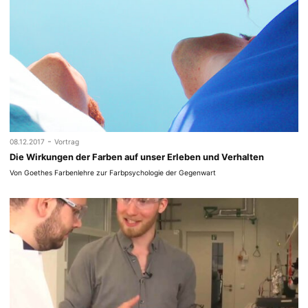
-
08.12.2017
Vortrag
Die Wirkungen der Farben auf unser Erleben und Verhalten
Von Goethes Farbenlehre zur Farbpsychologie der Gegenwart