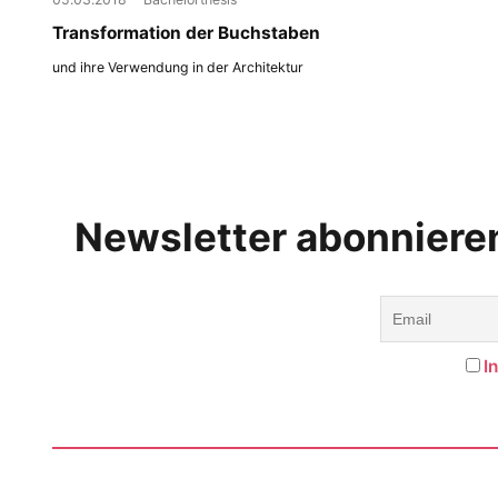
Transformation der Buchstaben
und ihre Verwendung in der Architektur
Newsletter abonniere
I