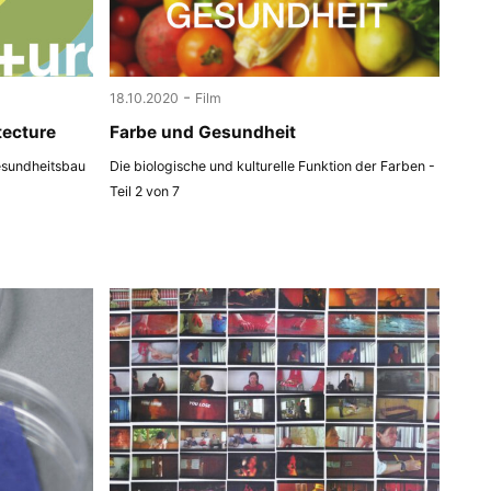
-
18.10.2020
Film
tecture
Farbe und Gesundheit
esundheitsbau
Die biologische und kulturelle Funktion der Farben -
Teil 2 von 7