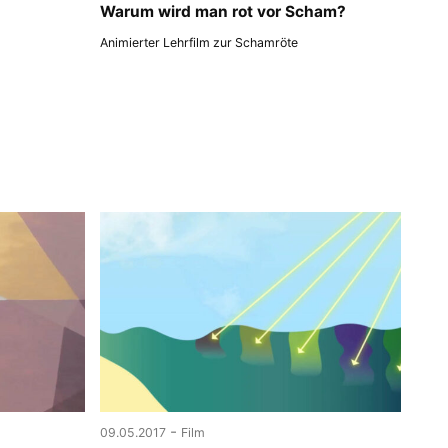
Warum wird man rot vor Scham?
Animierter Lehrfilm zur Schamröte
-
09.05.2017
Film