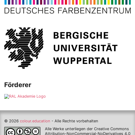
Förderer
© 2026
colour.education
- Alle Rechte vorbehalten
Alle Werke unterliegen der Creative Commons
Attribution-NonCommercial-NoDerivatives 4.0