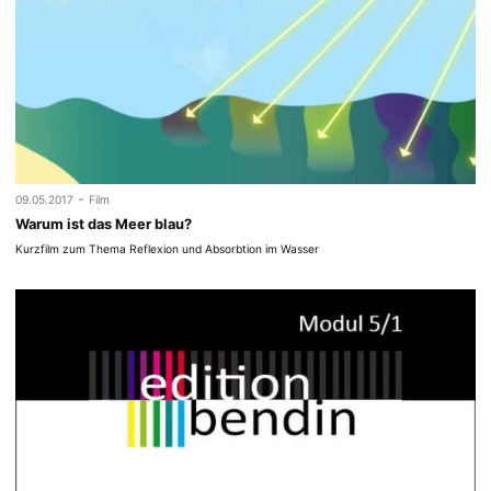
-
09.05.2017
Film
Warum ist das Meer blau?
Kurzfilm zum Thema Reflexion und Absorbtion im Wasser