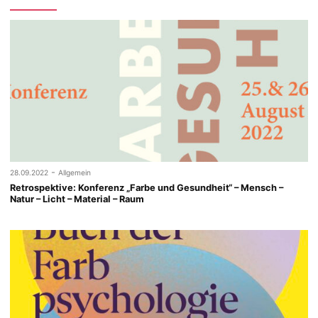
-
28.09.2022
Allgemein
Retrospektive: Konferenz „Farbe und Gesundheit“ – Mensch –
Natur – Licht – Material – Raum