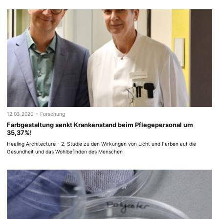
-
12.03.2020
Forschung
Farbgestaltung senkt Krankenstand beim Pflegepersonal um
35,37%!
Healing Architecture - 2. Studie zu den Wirkungen von Licht und Farben auf die
Gesundheit und das Wohlbefinden des Menschen