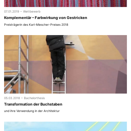
-
07.01.2019
Wettbewerb
Komplementär – Farbwirkung von Gestricken
Preisträgerin des Karl-Miescher-Preises 2018
-
05.03.2018
Bachelorthesis
Transformation der Buchstaben
und ihre Verwendung in der Architektur