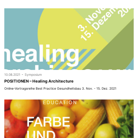
-
10.08.2021
Symposium
POSITIONEN – Healing Architecture
Online-Vortragsreihe Best Practice Gesundheitsbau 3. Nov. - 15. Dez. 2021