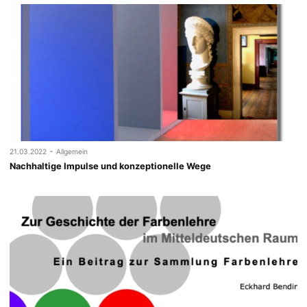
-
21.03.2022
Allgemein
Nachhaltige Impulse und konzeptionelle Wege