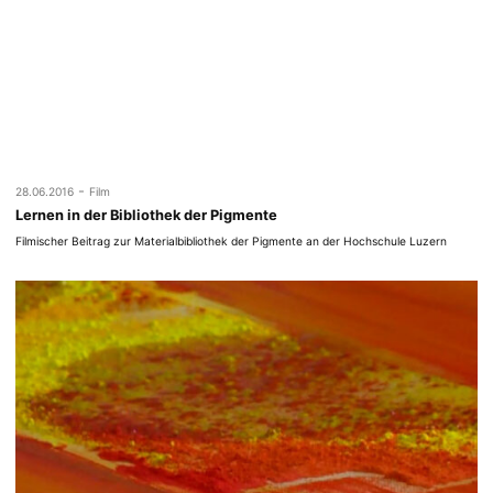
-
28.06.2016
Film
Lernen in der Bibliothek der Pigmente
Filmischer Beitrag zur Materialbibliothek der Pigmente an der Hochschule Luzern