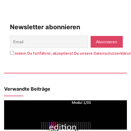
Newsletter abonnieren
Indem Du fortfährst, akzeptierst Du unsere Datenschutzerkläru
Verwandte Beiträge