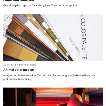
Gestaltungskonzept zur Darstellung innerfilmischen Atmosphären
-
30.07.2018
Bachelorthesis
Animal color palette
Analyse der Farbenvielfalt im Tierreich und Entwicklung von Farbkollektionen zur
praktischen Anwendung