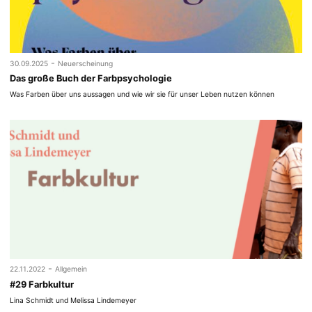
-
30.09.2025
Neuerscheinung
Das große Buch der Farbpsychologie
Was Farben über uns aussagen und wie wir sie für unser Leben nutzen können
-
22.11.2022
Allgemein
#29 Farbkultur
Lina Schmidt und Melissa Lindemeyer