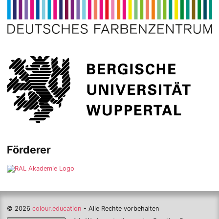
Förderer
© 2026
colour.education
- Alle Rechte vorbehalten