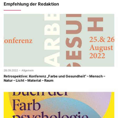
Empfehlung der Redaktion
-
28.09.2022
Allgemein
Retrospektive: Konferenz „Farbe und Gesundheit“ – Mensch –
Natur – Licht – Material – Raum