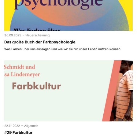
-
30.09.2025
Neuerscheinung
Das große Buch der Farbpsychologie
Was Farben über uns aussagen und wie wir sie für unser Leben nutzen können
-
22.11.2022
Allgemein
#29 Farbkultur