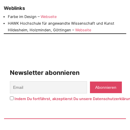
Weblinks
Farbe im Design –
Webseite
HAWK Hochschule für angewandte Wissenschaft und Kunst
Hildesheim, Holzminden, Göttingen –
Webseite
Newsletter abonnieren
Indem Du fortfährst, akzeptierst Du unsere Datenschutzerkläru