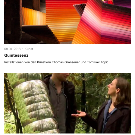
-
09.04.2018
Kunst
Quintessenz
Installationen von den Künstlern Thomas Granseuer und Tomislav Topic