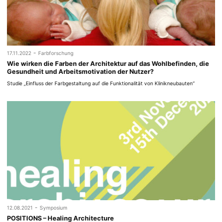
-
17.11.2022
Farbforschung
Wie wirken die Farben der Architektur auf das Wohlbefinden, die
Gesundheit und Arbeitsmotivation der Nutzer?
Studie „Einfluss der Farbgestaltung auf die Funktionalität von Klinikneubauten“
-
12.08.2021
Symposium
POSITIONS – Healing Architecture