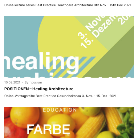
Online lecture series Best Practice Healthcare Architecture 3th Nov - 15th Dec 2021
-
10.08.2021
Symposium
POSITIONEN – Healing Architecture
Online-Vortragsreihe Best Practice Gesundheitsbau 3. Nov. - 15. Dez. 2021