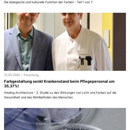
Die biologische und kulturelle Funktion der Farben - Teil 1 von 7
-
12.03.2020
Forschung
Farbgestaltung senkt Krankenstand beim Pflegepersonal um
35,37%!
Healing Architecture - 2. Studie zu den Wirkungen von Licht und Farben auf die
Gesundheit und das Wohlbefinden des Menschen