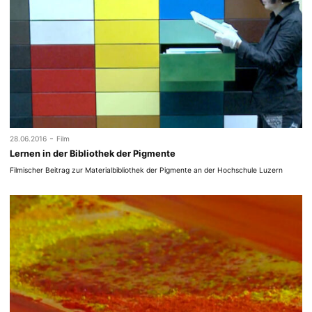
-
28.06.2016
Film
Lernen in der Bibliothek der Pigmente
Filmischer Beitrag zur Materialbibliothek der Pigmente an der Hochschule Luzern