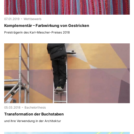
-
07.01.2019
Wettbewerb
Komplementär – Farbwirkung von Gestricken
Preisträgerin des Karl-Miescher-Preises 2018
-
05.03.2018
Bachelorthesis
Transformation der Buchstaben
und ihre Verwendung in der Architektur