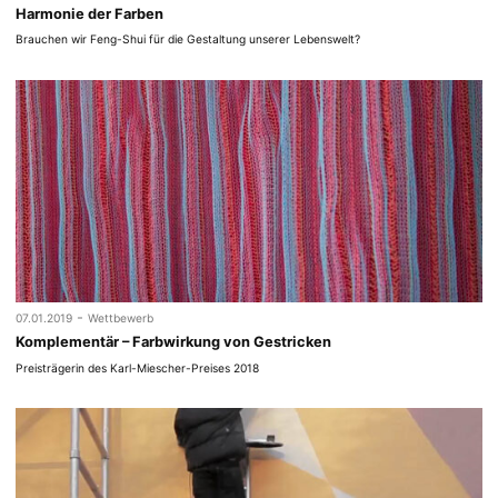
Harmonie der Farben
Brauchen wir Feng-Shui für die Gestaltung unserer Lebenswelt?
-
07.01.2019
Wettbewerb
Komplementär – Farbwirkung von Gestricken
Preisträgerin des Karl-Miescher-Preises 2018