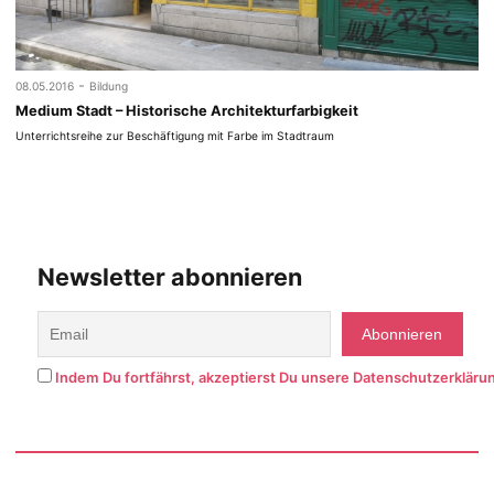
-
08.05.2016
Bildung
Medium Stadt – Historische Architekturfarbigkeit
Unterrichtsreihe zur Beschäftigung mit Farbe im Stadtraum
Newsletter abonnieren
Indem Du fortfährst, akzeptierst Du unsere Datenschutzerkläru