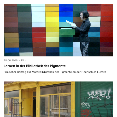
-
28.06.2016
Film
Lernen in der Bibliothek der Pigmente
Filmischer Beitrag zur Materialbibliothek der Pigmente an der Hochschule Luzern