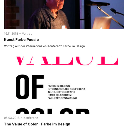
-
16.11.2018
Vortrag
Kunst Farbe Poesie
Vortrag auf der internationalen Konferenz Farbe im Design
-
05.03.2018
Konferenz
The Value of Color – Farbe im Design