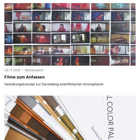
-
24.11.2018
Wettbewerb
Filme zum Anfassen
Gestaltungskonzept zur Darstellung innerfilmischen Atmosphären