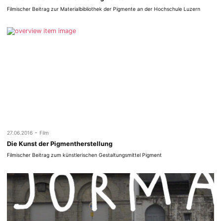
Filmischer Beitrag zur Materialbibliothek der Pigmente an der Hochschule Luzern
-
27.06.2016
Film
Die Kunst der Pigmentherstellung
Filmischer Beitrag zum künstlerischen Gestaltungsmittel Pigment