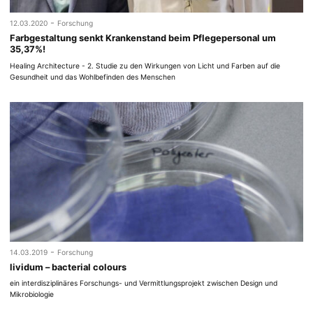
-
12.03.2020
Forschung
Farbgestaltung senkt Krankenstand beim Pflegepersonal um
35,37%!
Healing Architecture - 2. Studie zu den Wirkungen von Licht und Farben auf die
Gesundheit und das Wohlbefinden des Menschen
-
14.03.2019
Forschung
lividum – bacterial colours
ein interdisziplinäres Forschungs- und Vermittlungsprojekt zwischen Design und
Mikrobiologie