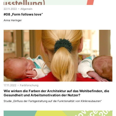
-
22.11.2022
Allgemein
#08 „Form follows love“
Anna Heringer
-
17.11.2022
Farbforschung
Wie wirken die Farben der Architektur auf das Wohlbefinden, die
Gesundheit und Arbeitsmotivation der Nutzer?
Studie „Einfluss der Farbgestaltung auf die Funktionalität von Klinikneubauten“