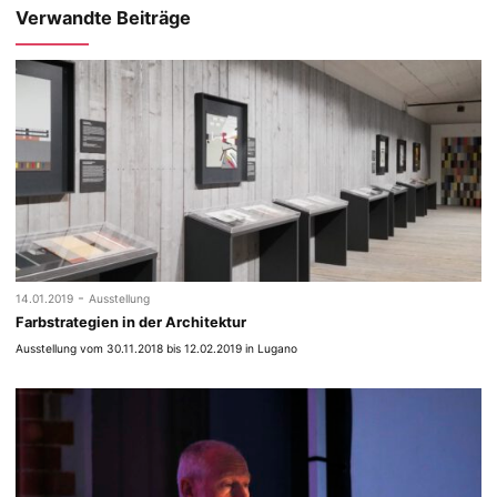
Verwandte Beiträge
-
14.01.2019
Ausstellung
Farbstrategien in der Architektur
Ausstellung vom 30.11.2018 bis 12.02.2019 in Lugano