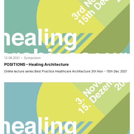
-
12.08.2021
Symposium
POSITIONS – Healing Architecture
Online lecture series Best Practice Healthcare Architecture 3th Nov - 15th Dec 2021