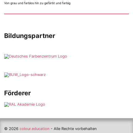
Von grau und farblos hin zu gefärbt und farbig
Bildungspartner
Förderer
© 2026
colour.education
- Alle Rechte vorbehalten