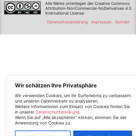
Alle Werke unterliegen der Creative Commons
Attribution-NonCommercial-NoDerivatives 4.0
International License
Datenschutzerklärung
Impressum
Kontakt
Wir schätzen Ihre Privatsphäre
Wir verwenden Cookies, um Ihr Surferlebnis zu verbessern
und unseren Datenverkehr zu analysieren.
Weitere Informationen zum Einsatz von Cookies finden Sie
in unserer
Datenschutzerklärung
.
Wenn Sie auf „Alle akzeptieren" klicken, stimmen Sie der
Anwendung von Cookies zu.