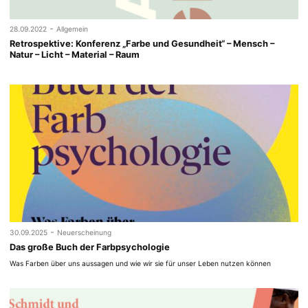
-
28.09.2022
Allgemein
Retrospektive: Konferenz „Farbe und Gesundheit“ – Mensch –
Natur – Licht – Material – Raum
-
30.09.2025
Neuerscheinung
Das große Buch der Farbpsychologie
Was Farben über uns aussagen und wie wir sie für unser Leben nutzen können