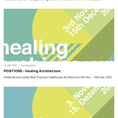
-
12.08.2021
Symposium
POSITIONS – Healing Architecture
Online lecture series Best Practice Healthcare Architecture 3th Nov - 15th Dec 2021