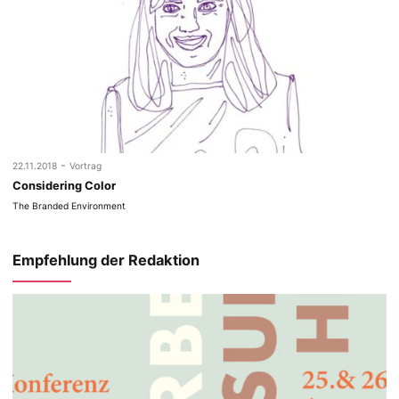
-
22.11.2018
Vortrag
Considering Color
The Branded Environment
Empfehlung der Redaktion