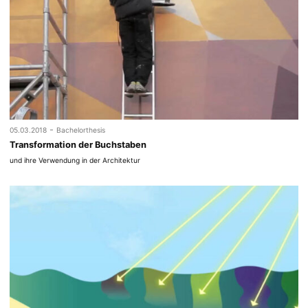
-
05.03.2018
Bachelorthesis
Transformation der Buchstaben
und ihre Verwendung in der Architektur