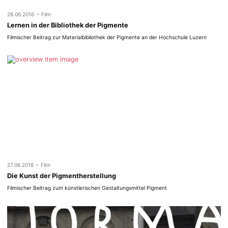
-
28.06.2016
Film
Lernen in der Bibliothek der Pigmente
Filmischer Beitrag zur Materialbibliothek der Pigmente an der Hochschule Luzern
-
27.06.2016
Film
Die Kunst der Pigmentherstellung
Filmischer Beitrag zum künstlerischen Gestaltungsmittel Pigment