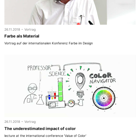
-
26.11.2018
Vortrag
Farbe als Material
Vortrag auf der internationalen Konferenz Farbe im Design
-
26.11.2018
Vortrag
The underestimated impact of color
lecture at the international conference 'Value of Color'