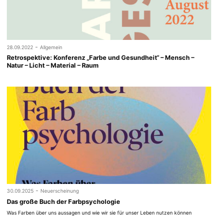
-
28.09.2022
Allgemein
Retrospektive: Konferenz „Farbe und Gesundheit“ – Mensch –
Natur – Licht – Material – Raum
-
30.09.2025
Neuerscheinung
Das große Buch der Farbpsychologie
Was Farben über uns aussagen und wie wir sie für unser Leben nutzen können