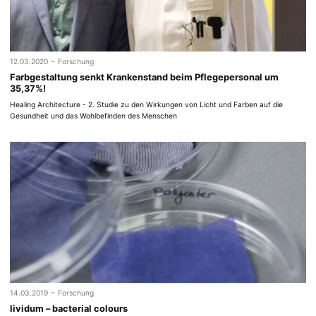
-
12.03.2020
Forschung
Farbgestaltung senkt Krankenstand beim Pflegepersonal um
35,37%!
Healing Architecture - 2. Studie zu den Wirkungen von Licht und Farben auf die
Gesundheit und das Wohlbefinden des Menschen
-
14.03.2019
Forschung
lividum – bacterial colours