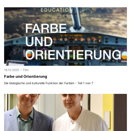
-
18.10.2020
Film
Farbe und Orientierung
Die biologische und kulturelle Funktion der Farben - Teil 1 von 7