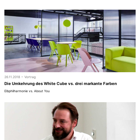
-
26.11.2018
Vortrag
Die Umkehrung des White Cube vs. drei markante Farben
Elbphilharmonie vs. About You