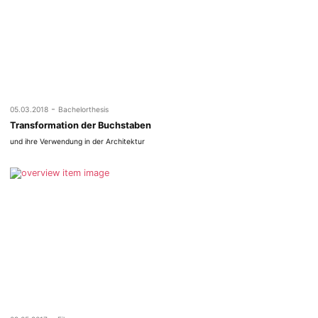
-
05.03.2018
Bachelorthesis
Transformation der Buchstaben
und ihre Verwendung in der Architektur