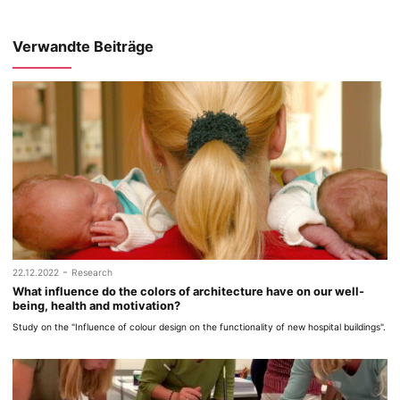
Verwandte Beiträge
-
22.12.2022
Research
What influence do the colors of architecture have on our well-
being, health and motivation?
Study on the "Influence of colour design on the functionality of new hospital buildings".