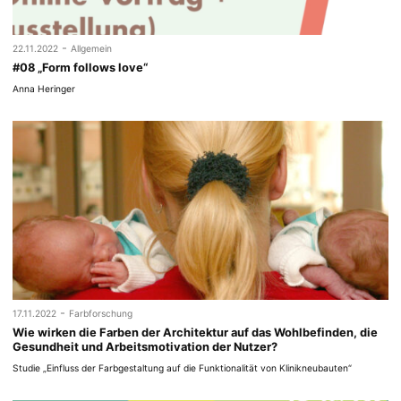
-
22.11.2022
Allgemein
#08 „Form follows love“
Anna Heringer
-
17.11.2022
Farbforschung
Wie wirken die Farben der Architektur auf das Wohlbefinden, die
Gesundheit und Arbeitsmotivation der Nutzer?
Studie „Einfluss der Farbgestaltung auf die Funktionalität von Klinikneubauten“