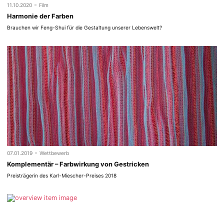
-
11.10.2020
Film
Harmonie der Farben
Brauchen wir Feng-Shui für die Gestaltung unserer Lebenswelt?
-
07.01.2019
Wettbewerb
Komplementär – Farbwirkung von Gestricken
Preisträgerin des Karl-Miescher-Preises 2018