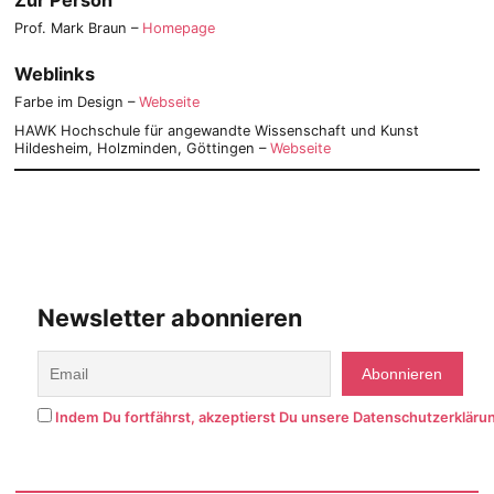
Prof. Mark Braun –
Homepage
Weblinks
Farbe im Design –
Webseite
HAWK Hochschule für angewandte Wissenschaft und Kunst
Hildesheim, Holzminden, Göttingen –
Webseite
Newsletter abonnieren
Indem Du fortfährst, akzeptierst Du unsere Datenschutzerkläru