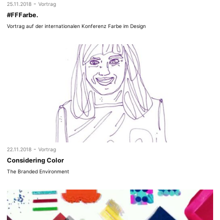
-
25.11.2018
Vortrag
#FFFarbe.
Vortrag auf der internationalen Konferenz Farbe im Design
-
22.11.2018
Vortrag
Considering Color
The Branded Environment