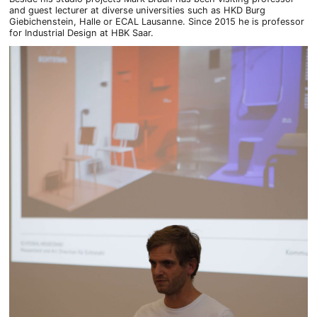
and guest lecturer at diverse universities such as HKD Burg
Giebichenstein, Halle or ECAL Lausanne. Since 2015 he is professor
for Industrial Design at HBK Saar.