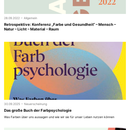
-
28.09.2022
Allgemein
Retrospektive: Konferenz „Farbe und Gesundheit“ – Mensch –
Natur – Licht – Material – Raum
-
30.09.2025
Neuerscheinung
Das große Buch der Farbpsychologie
Was Farben über uns aussagen und wie wir sie für unser Leben nutzen können