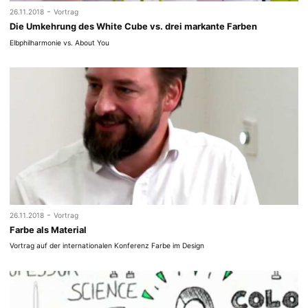
-
26.11.2018
Vortrag
Die Umkehrung des White Cube vs. drei markante Farben
Elbphilharmonie vs. About You
-
26.11.2018
Vortrag
Farbe als Material
Vortrag auf der internationalen Konferenz Farbe im Design