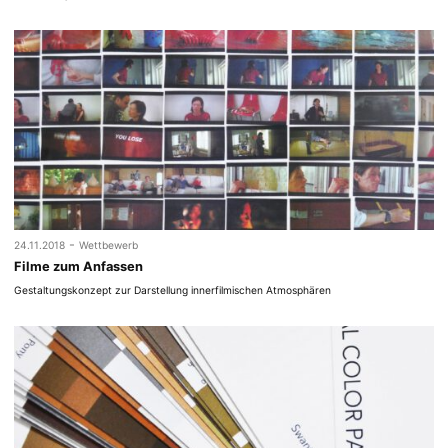
-
24.11.2018
Wettbewerb
Filme zum Anfassen
Gestaltungskonzept zur Darstellung innerfilmischen Atmosphären