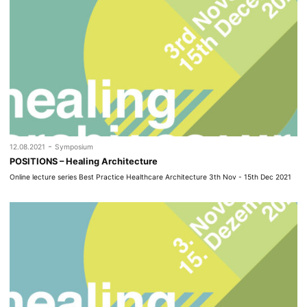
-
12.08.2021
Symposium
POSITIONS – Healing Architecture
Online lecture series Best Practice Healthcare Architecture 3th Nov - 15th Dec 2021