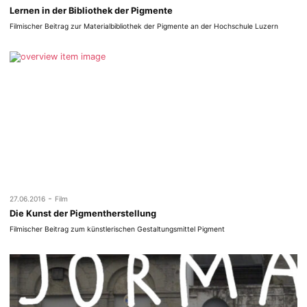
Lernen in der Bibliothek der Pigmente
Filmischer Beitrag zur Materialbibliothek der Pigmente an der Hochschule Luzern
-
27.06.2016
Film
Die Kunst der Pigmentherstellung
Filmischer Beitrag zum künstlerischen Gestaltungsmittel Pigment