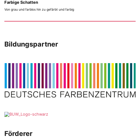
Farbige Schatten
Von grau und farblos hin zu gefärbt und farbig
Bildungspartner
Förderer