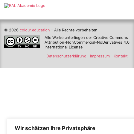
© 2026
colour.education
- Alle Rechte vorbehalten
Alle Werke unterliegen der Creative Commons
Attribution-NonCommercial-NoDerivatives 4.0
International License
Datenschutzerklärung
Impressum
Kontakt
Wir schätzen Ihre Privatsphäre