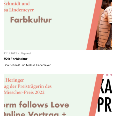
-
22.11.2022
Allgemein
#29 Farbkultur
Lina Schmidt und Melissa Lindemeyer