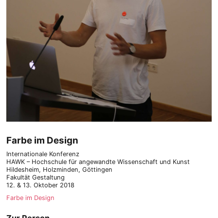
Farbe im Design
Internationale Konferenz
HAWK – Hochschule für angewandte Wissenschaft und Kunst
Hildesheim, Holzminden, Göttingen
Fakultät Gestaltung
12. & 13. Oktober 2018
Farbe im Design
Zur Person