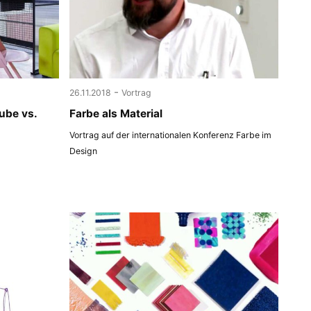
-
26.11.2018
Vortrag
ube vs.
Farbe als Material
Vortrag auf der internationalen Konferenz Farbe im
Design