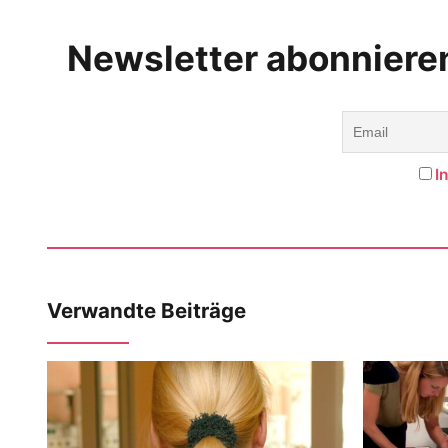
Newsletter abonniere
I
Verwandte Beiträge